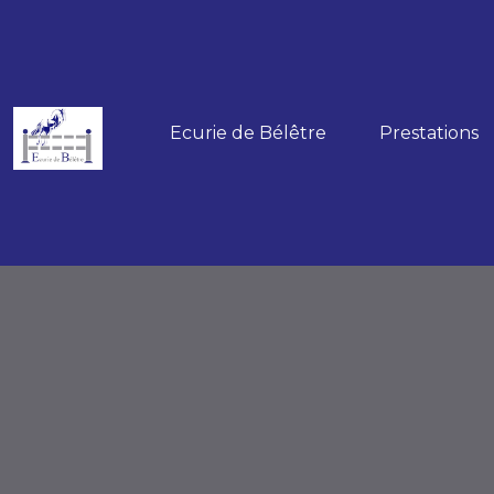
Ecurie de Bélêtre
Prestations