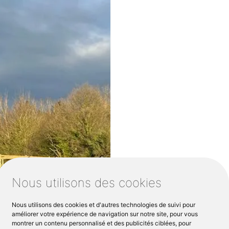
Nous utilisons des cookies
Nous utilisons des cookies et d'autres technologies de suivi pour
améliorer votre expérience de navigation sur notre site, pour vous
montrer un contenu personnalisé et des publicités ciblées, pour