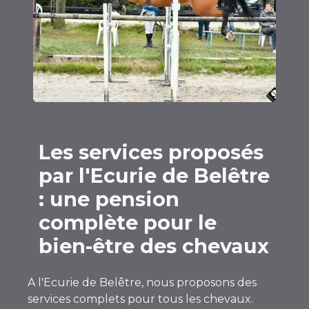
Les services proposés
par l'Ecurie de Belêtre
: une pension
complète pour le
bien-être des chevaux
A l'Ecurie de Belêtre, nous proposons des
services complets pour tous les chevaux.