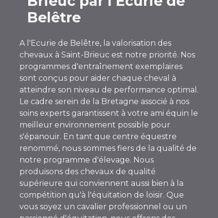
Brieuc par l'Ecurie de
Belêtre
A l'Ecurie de Belêtre, la valorisation des
chevaux à Saint-Brieuc est notre priorité. Nos
programmes d'entraînement exemplaires
sont conçus pour aider chaque cheval à
atteindre son niveau de performance optimal.
Le cadre serein de la Bretagne associé à nos
soins experts garantissent à votre ami équin le
meilleur environnement possible pour
s'épanouir. En tant que centre équestre
renommé, nous sommes fiers de la qualité de
notre programme d'élevage. Nous
produisons des chevaux de qualité
supérieure qui conviennent aussi bien à la
compétition qu'à l'équitation de loisir. Que
vous soyez un cavalier professionnel ou un