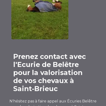
Prenez contact avec
l'Ecurie de Belêtre
pour la valorisation
de vos chevaux à
Saint-Brieuc
N'hésitez pas à faire appel aux Écuries Belêtre