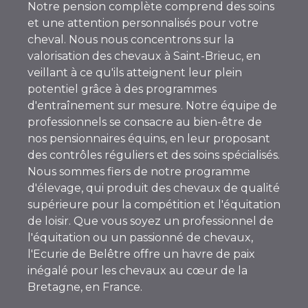
Notre pension complète comprend des soins
et une attention personnalisés pour votre
cheval. Nous nous concentrons sur la
valorisation des chevaux à Saint-Brieuc, en
veillant à ce qu'ils atteignent leur plein
potentiel grâce à des programmes
d'entraînement sur mesure. Notre équipe de
professionnels se consacre au bien-être de
nos pensionnaires équins, en leur proposant
des contrôles réguliers et des soins spécialisés.
Nous sommes fiers de notre programme
d'élevage, qui produit des chevaux de qualité
supérieure pour la compétition et l'équitation
de loisir. Que vous soyez un professionnel de
l'équitation ou un passionné de chevaux,
l'Ecurie de Belêtre offre un havre de paix
inégalé pour les chevaux au cœur de la
Bretagne, en France.