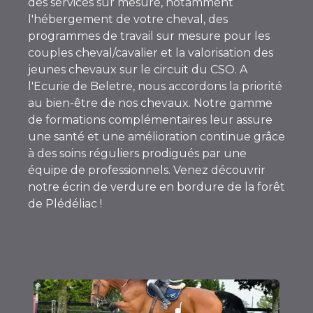
des services sur mesure, notamment
l'hébergement de votre cheval, des
programmes de travail sur mesure pour les
couples cheval/cavalier et la valorisation des
jeunes chevaux sur le circuit du CSO. A
l'Ecurie de Beletre, nous accordons la priorité
au bien-être de nos chevaux. Notre gamme
de formations complémentaires leur assure
une santé et une amélioration continue grâce
à des soins réguliers prodigués par une
équipe de professionnels. Venez découvrir
notre écrin de verdure en bordure de la forêt
de Plédéliac !