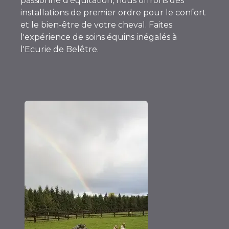
passionné d'équitation, nous offrons des
installations de premier ordre pour le confort
et le bien-être de votre cheval. Faites
l'expérience de soins équins inégalés à
l'Ecurie de Belêtre.