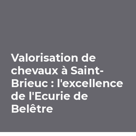
Valorisation de
chevaux à Saint-
Brieuc : l'excellence
de l'Ecurie de
Belêtre