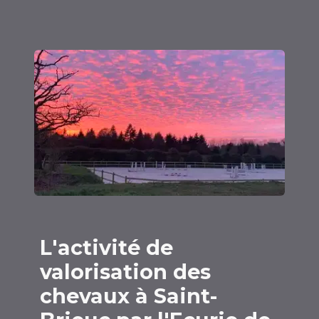
L'activité de
valorisation des
chevaux à Saint-