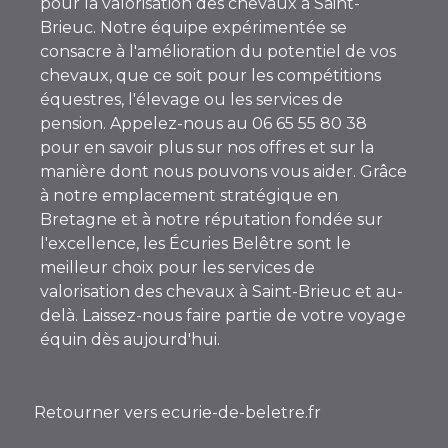
pour la valorisation des chevaux à Saint-
Brieuc. Notre équipe expérimentée se
consacre à l'amélioration du potentiel de vos
chevaux, que ce soit pour les compétitions
équestres, l'élevage ou les services de
pension. Appelez-nous au 06 65 55 80 38
pour en savoir plus sur nos offres et sur la
manière dont nous pouvons vous aider. Grâce
à notre emplacement stratégique en
Bretagne et à notre réputation fondée sur
l'excellence, les Écuries Belêtre sont le
meilleur choix pour les services de
valorisation des chevaux à Saint-Brieuc et au-
delà. Laissez-nous faire partie de votre voyage
équin dès aujourd'hui.
Retourner vers ecurie-de-beletre.fr