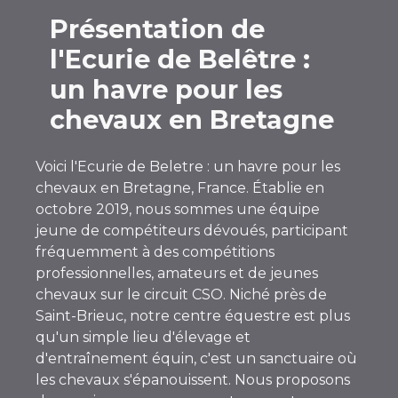
Présentation de
l'Ecurie de Belêtre :
un havre pour les
chevaux en Bretagne
Voici l'Ecurie de Beletre : un havre pour les
chevaux en Bretagne, France. Établie en
octobre 2019, nous sommes une équipe
jeune de compétiteurs dévoués, participant
fréquemment à des compétitions
professionnelles, amateurs et de jeunes
chevaux sur le circuit CSO. Niché près de
Saint-Brieuc, notre centre équestre est plus
qu'un simple lieu d'élevage et
d'entraînement équin, c'est un sanctuaire où
les chevaux s'épanouissent. Nous proposons