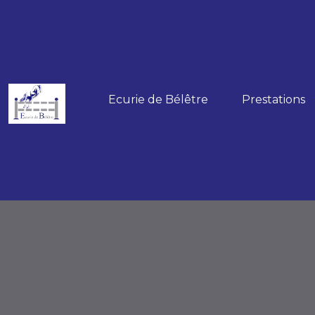
Ecurie de Bélêtre
Prestations