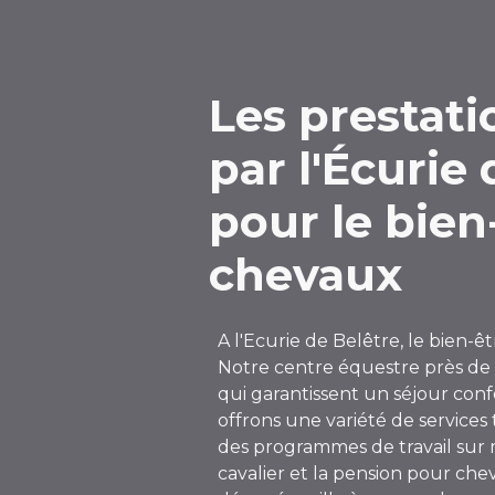
Les prestat
par l'Écurie
pour le bien
chevaux
A l'Ecurie de Belêtre, le bien-ê
Notre centre équestre près de
qui garantissent un séjour conf
offrons une variété de services
des programmes de travail sur 
cavalier et la pension pour ch